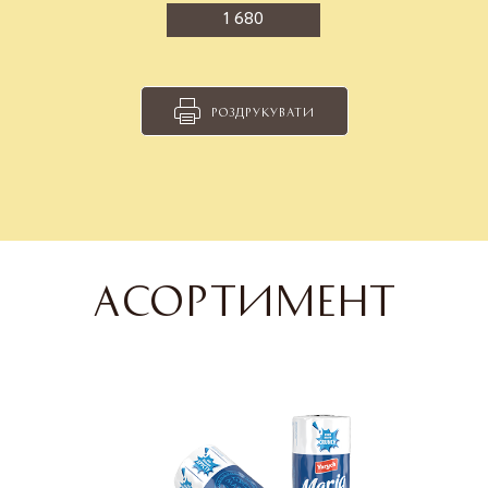
1 680
РОЗДРУКУВАТИ
АСОРТИМЕНТ