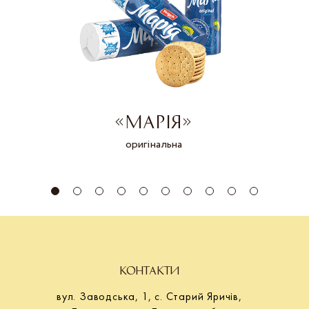
«МАРІЯ»
оригінальна
КОНТАКТИ
вул. Заводська, 1, с. Старий Яричів,