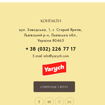
КОНТАКТИ
вул. Заводська, 1, с. Старий Яричів,
Львівський р-н, Львівська обл.,
Україна 80463
+ 38 (032) 226 77 17
E-mail:
info@yarych.com
СПІВПРАЦЯ З ЯРИЧ