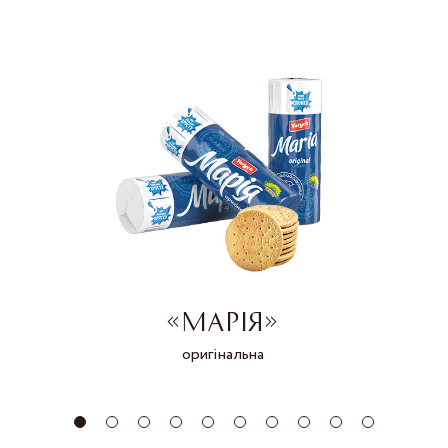
«МАРІЯ»
оригінальна