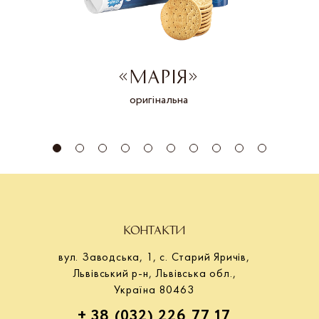
«МАРІЯ»
оригінальна
КОНТАКТИ
вул. Заводська, 1, с. Старий Яричів,
Львівський р-н, Львівська обл.,
Україна 80463
+ 38 (032) 226 77 17