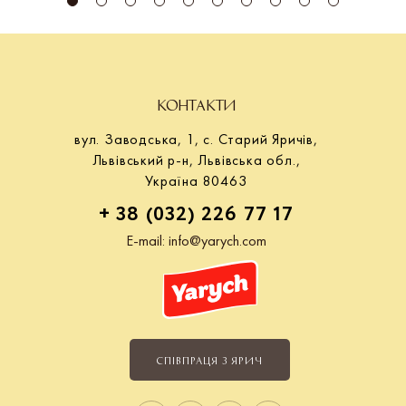
КОНТАКТИ
вул. Заводська, 1, с. Старий Яричів,
Львівський р-н, Львівська обл.,
Україна 80463
+ 38 (032) 226 77 17
E-mail:
info@yarych.com
СПІВПРАЦЯ З ЯРИЧ