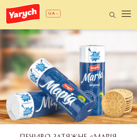
UA
ПЕЧИВО ЗАТЯЖНЕ «МАРІЯ