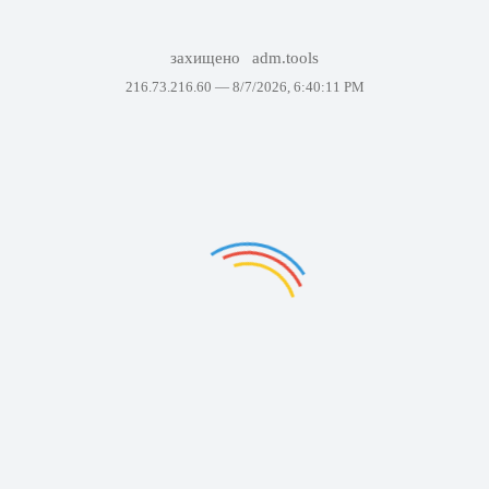
захищено
adm.tools
216.73.216.60 —
8/7/2026, 6:40:11 PM