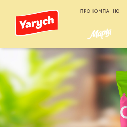
ПРО КОМПАНІЮ