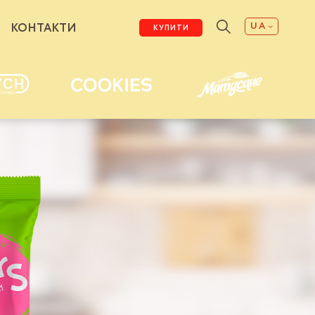
UA
КОНТАКТИ
КУПИТИ