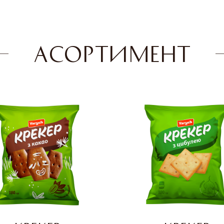
АСОРТИМЕНТ