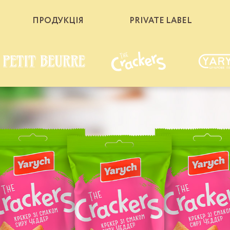
ПРОДУКЦІЯ
PRIVATE LABEL