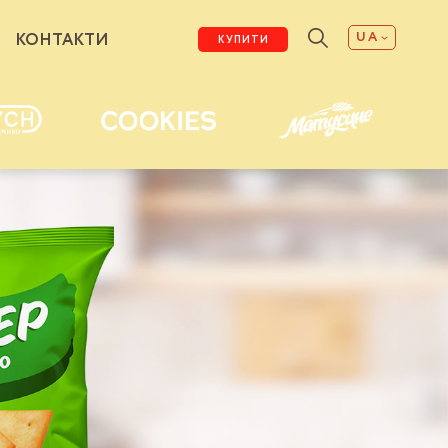
UA
КОНТАКТИ
КУПИТИ