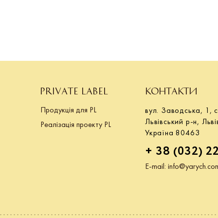
PRIVATE LABEL
КОНТАКТИ
Продукція для PL
вул. Заводська, 1, с
Львівський р-н, Льві
Реалізація проекту PL
Україна 80463
+ 38 (032) 2
E-mail:
info@yarych.co