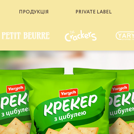
ПРОДУКЦІЯ
PRIVATE LABEL