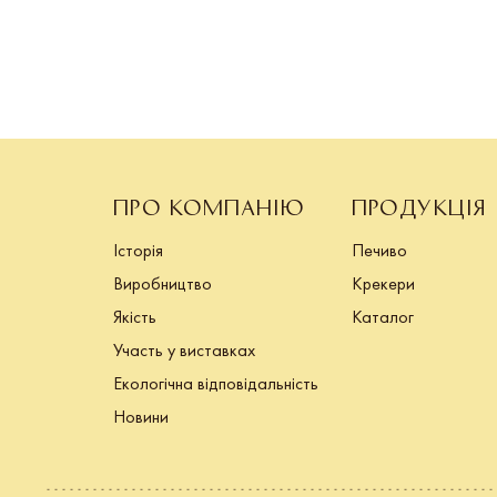
ПРО КОМПАНІЮ
ПРОДУКЦІЯ
Історія
Печиво
Виробництво
Крекери
Якість
Каталог
Участь у виставках
Екологічна відповідальність
Новини