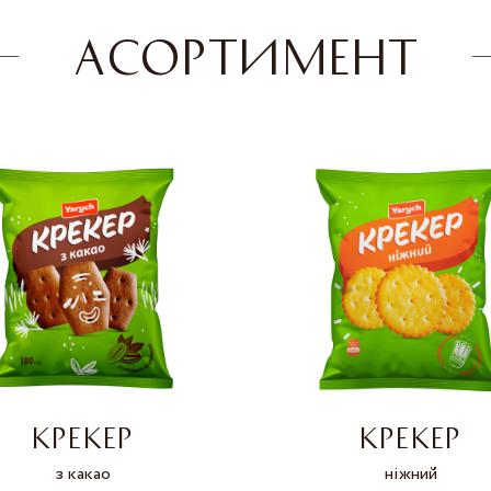
АСОРТИМЕНТ
КРЕКЕР
КРЕКЕР
з какао
ніжний