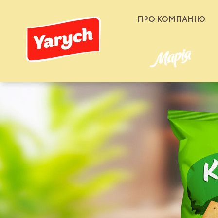
ПРО КОМПАНІЮ