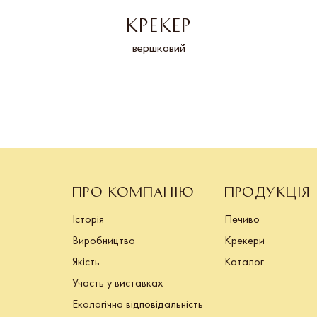
КРЕКЕР
ика
вершковий
ПРО КОМПАНІЮ
ПРОДУКЦІЯ
Історія
Печиво
Виробництво
Крекери
Якість
Каталог
Участь у виставках
Екологічна відповідальність