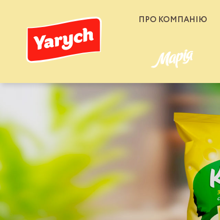
ПРО КОМПАНІЮ