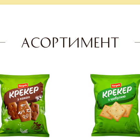
АСОРТИМЕНТ