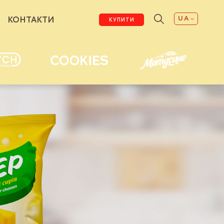
UA
КОНТАКТИ
КУПИТИ