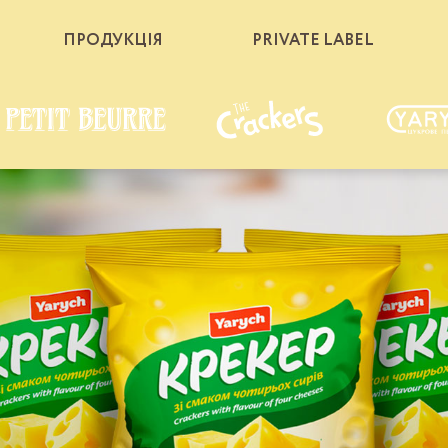
ПРОДУКЦІЯ
PRIVATE LABEL